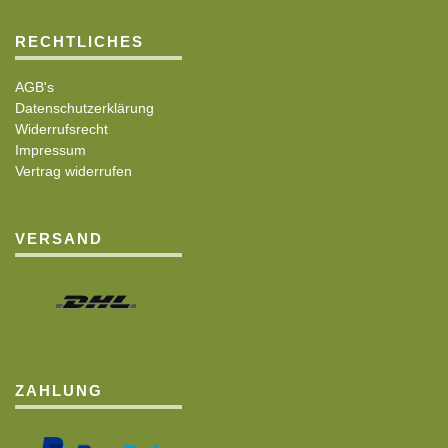
RECHTLICHES
AGB's
Datenschutzerklärung
Widerrufsrecht
Impressum
Vertrag widerrufen
VERSAND
ZAHLUNG