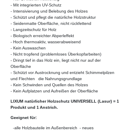
- Mit integrierten UV-Schutz
- Intensivierung und Belebung des Holzes
- Schützt und pflegt die natürliche Holzstruktur
- Seidenmatte Oberfläche, nicht rückfettend
- Langzeitschutz für Holz
- Biologisch erreichter Abperleffekt
- Hoch thermoaktiv, wasserabweisend
- Kein Auswaschen
- Nicht tropfend (problemloses Überkopfarbeiten)
- Dringt tief in das Holz ein, liegt nicht nur auf der
Oberfläche
- Schützt vor Austrocknung und entzieht Schimmelpilzen
und Flechten die Nahrungsgrundlage
- Kein Schwinden und Quellen des Holzes
- Kein Aufplatzen und Aufreißen der Oberfläche
LIXUM natürlicher Holzschutz UNIVERSELL (Lasur)
=
1
Produkt und 1 Anstrich.
Geeignet für:
-alle Holzbauteile im Außenbereich - neues