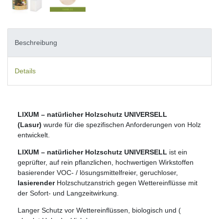
Beschreibung
Details
LIXUM – natürlicher Holzschutz UNIVERSELL
(Lasur)
wurde für die spezifischen Anforderungen von Holz
entwickelt.
LIXUM – natürlicher Holzschutz UNIVERSELL
ist ein
geprüfter, auf rein pflanzlichen, hochwertigen Wirkstoffen
basierender VOC- / lösungsmittelfreier, geruchloser,
lasierender
Holzschutzanstrich gegen Wettereinflüsse mit
der Sofort- und Langzeitwirkung.
Langer Schutz vor Wettereinflüssen, biologisch und (