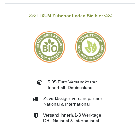
>>> LIXUM Zubehör finden Sie hier <<<
5,95 Euro Versandkosten
Innerhalb Deutschland
Zuverlässiger Versandpartner
National & International
Versand innerh.1-3 Werktage
DHL National & International