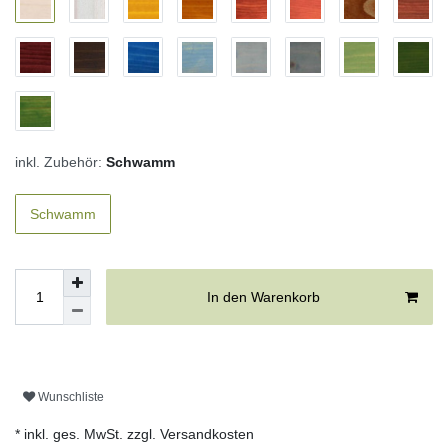
inkl. Zubehör:
Schwamm
Schwamm
In den Warenkorb
Wunschliste
* inkl. ges. MwSt. zzgl.
Versandkosten